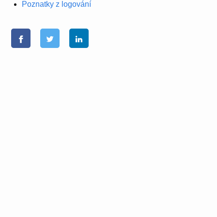
Poznatky z logování