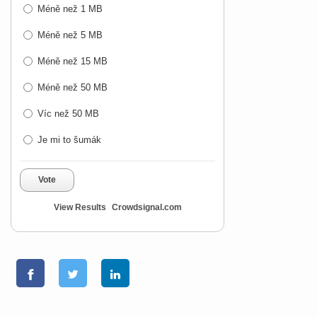
Méně než 1 MB
Méně než 5 MB
Méně než 15 MB
Méně než 50 MB
Víc než 50 MB
Je mi to šumák
Vote
View Results
Crowdsignal.com