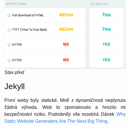
Stav před
Jekyll
První weby byly statické. Mně z dynamičnosti neplynula
žádná výhoda. Web to zpomalovalo a hrozilo mi
bezpečnostní riziko. Podrobněji vše rozebírá článek
Why
Static Website Generators Are The Next Big Thing
.