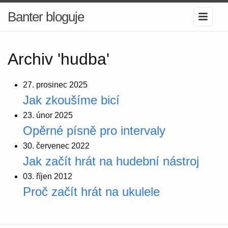
Banter bloguje
Archiv 'hudba'
27. prosinec 2025
Jak zkoušíme bicí
23. únor 2025
Opěrné písně pro intervaly
30. červenec 2022
Jak začít hrát na hudební nástroj
03. říjen 2012
Proč začít hrát na ukulele