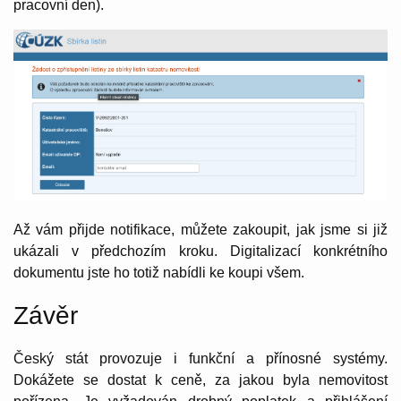
pracovní den).
Až vám přijde notifikace, můžete zakoupit, jak jsme si již
ukázali v předchozím kroku. Digitalizací konkrétního
dokumentu jste ho totiž nabídli ke koupi všem.
Závěr
Český stát provozuje i funkční a přínosné systémy.
Dokážete se dostat k ceně, za jakou byla nemovitost