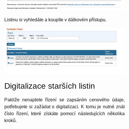
Listinu si vyhledáte a koupíte v dálkovém přístupu.
Digitalizace starších listin
Pakliže nenajdete řízení se zapsáním cenového údaje,
potřebujete si zažádat o digitalizaci. K tomu je nutné znát
číslo řízení, které získáte pomocí následujících několika
kroků.