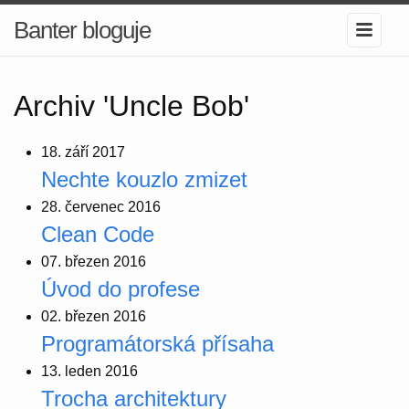
Banter bloguje
Archiv 'Uncle Bob'
18. září 2017
Nechte kouzlo zmizet
28. červenec 2016
Clean Code
07. březen 2016
Úvod do profese
02. březen 2016
Programátorská přísaha
13. leden 2016
Trocha architektury