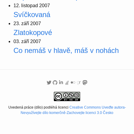
12. listopad 2007
Svíčkovaná
23. září 2007
Zlatokopové
03. září 2007
Co nemáš v hlavě, máš v nohách
Uvedená práce (dílo) podléhá licenci
Creative Commons Uveďte autora-
Nevyužívejte dílo komerčně-Zachovejte licenci 3.0 Česko